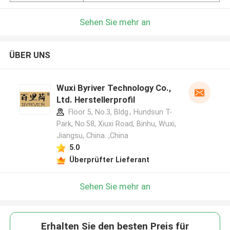
Sehen Sie mehr an
ÜBER UNS
Wuxi Byriver Technology Co.,
Ltd. Herstellerprofil
Floor 5, No.3, Bldg., Hundsun T-
Park, No.58, Xiuxi Road, Binhu, Wuxi,
Jiangsu, China. ,China
5.0
Überprüfter Lieferant
Sehen Sie mehr an
Erhalten Sie den besten Preis für