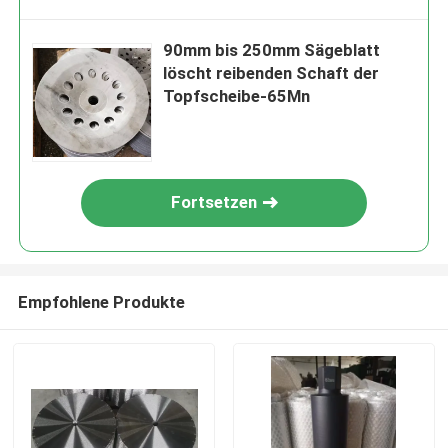
90mm bis 250mm Sägeblatt
löscht reibenden Schaft der
Topfscheibe-65Mn
Fortsetzen
Empfohlene Produkte