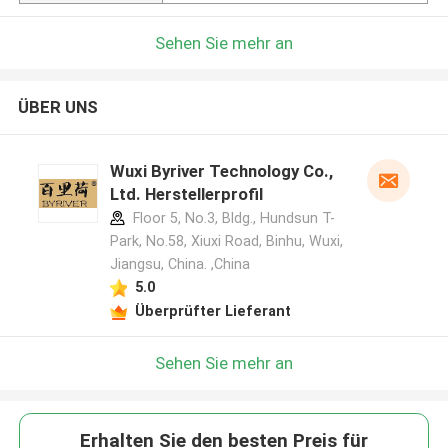
Sehen Sie mehr an
ÜBER UNS
Wuxi Byriver Technology Co.,
Ltd. Herstellerprofil
Floor 5, No.3, Bldg., Hundsun T-
Park, No.58, Xiuxi Road, Binhu, Wuxi,
Jiangsu, China. ,China
5.0
Überprüfter Lieferant
Sehen Sie mehr an
Erhalten Sie den besten Preis für