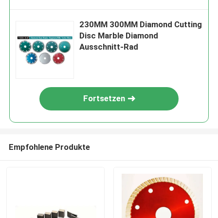
230MM 300MM Diamond Cutting
Disc Marble Diamond
Ausschnitt-Rad
Fortsetzen
Empfohlene Produkte