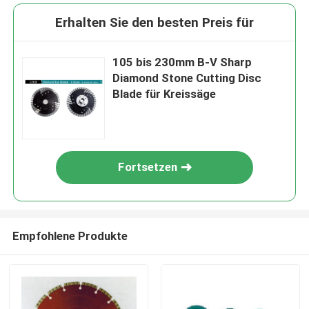
Erhalten Sie den besten Preis für
105 bis 230mm B-V Sharp
Diamond Stone Cutting Disc
Blade für Kreissäge
Fortsetzen
Empfohlene Produkte