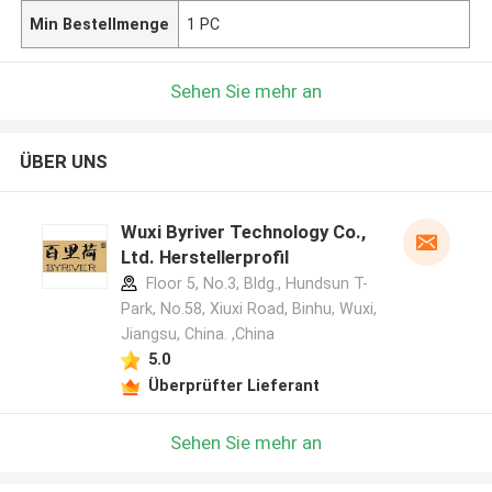
Min Bestellmenge
1 PC
Sehen Sie mehr an
ÜBER UNS
Wuxi Byriver Technology Co.,
Ltd. Herstellerprofil
Floor 5, No.3, Bldg., Hundsun T-
Park, No.58, Xiuxi Road, Binhu, Wuxi,
Jiangsu, China. ,China
5.0
Überprüfter Lieferant
Sehen Sie mehr an