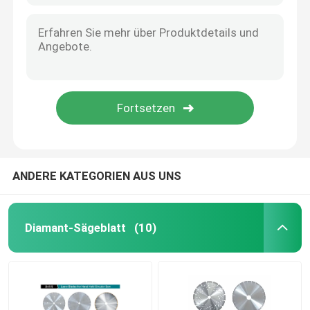
ANDERE KATEGORIEN AUS UNS
Diamant-Sägeblatt
(10)