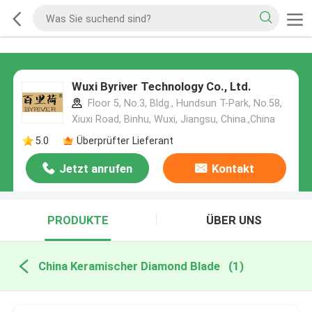
Wuxi Byriver Technology Co., Ltd.
Floor 5, No.3, Bldg., Hundsun T-Park, No.58,
Xiuxi Road, Binhu, Wuxi, Jiangsu, China.,China
5.0
Überprüfter Lieferant
Jetzt anrufen
Kontakt
PRODUKTE
ÜBER UNS
China Keramischer Diamond Blade
(1)