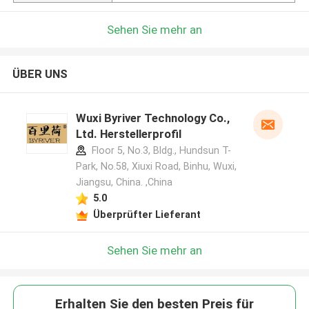
Sehen Sie mehr an
ÜBER UNS
Wuxi Byriver Technology Co.,
Ltd. Herstellerprofil
Floor 5, No.3, Bldg., Hundsun T-
Park, No.58, Xiuxi Road, Binhu, Wuxi,
Jiangsu, China. ,China
5.0
Überprüfter Lieferant
Sehen Sie mehr an
Erhalten Sie den besten Preis für