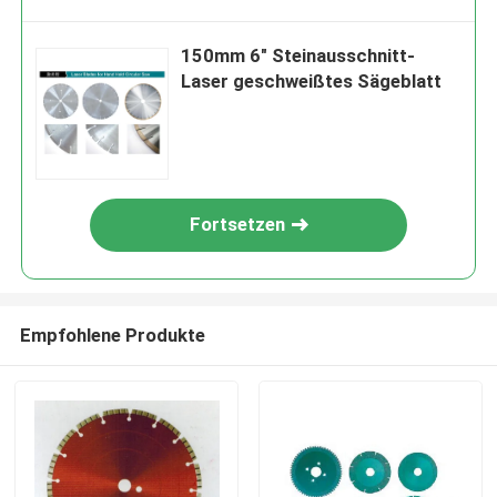
150mm 6" Steinausschnitt-
Laser geschweißtes Sägeblatt
Fortsetzen
Empfohlene Produkte